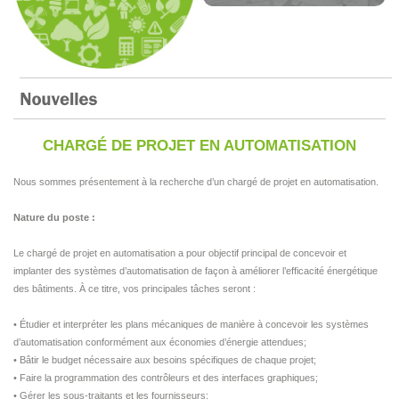
CHARGÉ DE PROJET EN AUTOMATISATION
Nous sommes présentement à la recherche d’un chargé de projet en automatisation.
Nature du poste :
Le chargé de projet en automatisation a pour objectif principal de concevoir et
implanter des systèmes d’automatisation de façon à améliorer l’efficacité énergétique
des bâtiments. À ce titre, vos principales tâches seront :
• Étudier et interpréter les plans mécaniques de manière à concevoir les systèmes
d’automatisation conformément aux économies d’énergie attendues;
• Bâtir le budget nécessaire aux besoins spécifiques de chaque projet;
• Faire la programmation des contrôleurs et des interfaces graphiques;
• Gérer les sous-traitants et les fournisseurs;