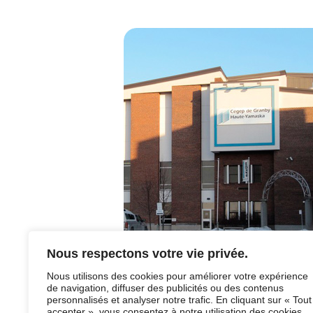
Nous respectons votre vie privée.
Nous utilisons des cookies pour améliorer votre expérience
de navigation, diffuser des publicités ou des contenus
personnalisés et analyser notre trafic. En cliquant sur « Tout
accepter », vous consentez à notre utilisation des cookies.