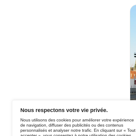
Nous respectons votre vie privée.
Nous utilisons des cookies pour améliorer votre expérience
de navigation, diffuser des publicités ou des contenus
personnalisés et analyser notre trafic. En cliquant sur « Tout
accepter », vous consentez à notre utilisation des cookies.