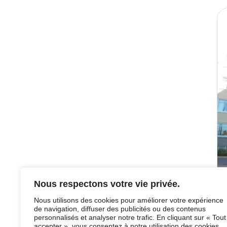
Nous respectons votre vie privée.
Nous utilisons des cookies pour améliorer votre expérience
de navigation, diffuser des publicités ou des contenus
personnalisés et analyser notre trafic. En cliquant sur « Tout
accepter », vous consentez à notre utilisation des cookies.