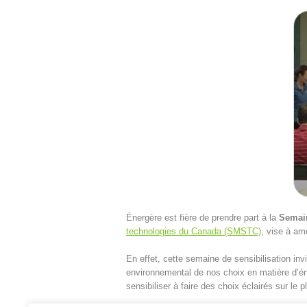
Énergère est fière de prendre part à la
Semain
technologies du Canada (SMSTC)
, vise à am
En effet, cette semaine de sensibilisation invi
environnemental de nos choix en matière d’én
sensibiliser à faire des choix éclairés sur le 