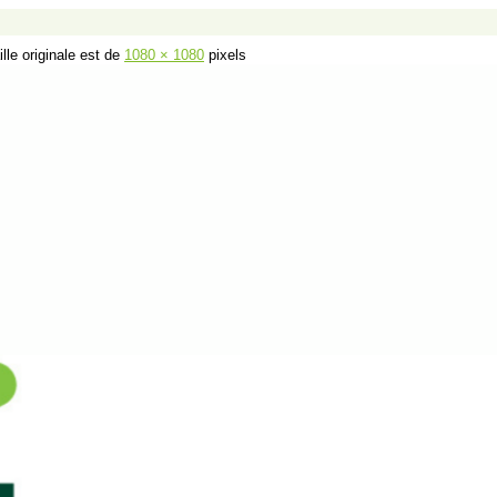
ille originale est de
1080 × 1080
pixels