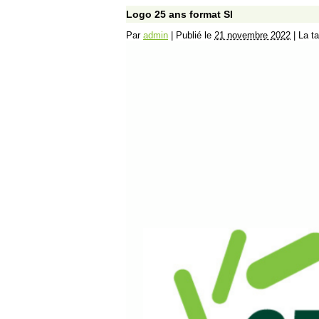
Logo 25 ans format SI
Par
admin
|
Publié le
21 novembre 2022
|
La ta