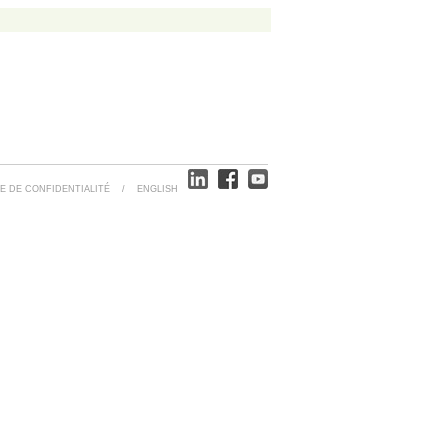
E DE CONFIDENTIALITÉ
/
ENGLISH