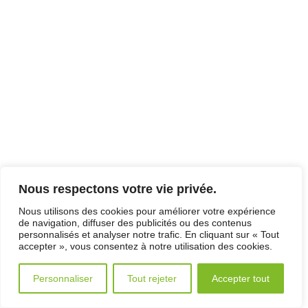
Nous respectons votre vie privée.
Nous utilisons des cookies pour améliorer votre expérience
de navigation, diffuser des publicités ou des contenus
personnalisés et analyser notre trafic. En cliquant sur « Tout
accepter », vous consentez à notre utilisation des cookies.
Personnaliser
Tout rejeter
Accepter tout