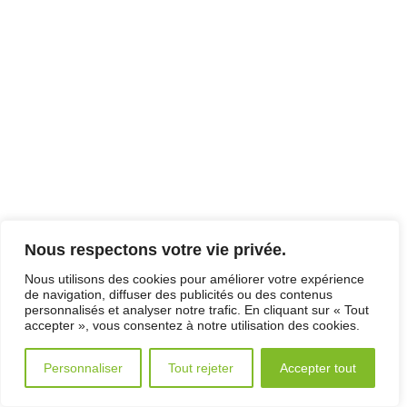
Nous respectons votre vie privée.
Nous utilisons des cookies pour améliorer votre expérience
de navigation, diffuser des publicités ou des contenus
personnalisés et analyser notre trafic. En cliquant sur « Tout
accepter », vous consentez à notre utilisation des cookies.
Personnaliser
Tout rejeter
Accepter tout