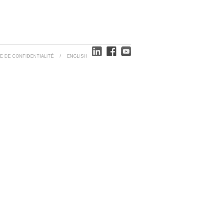
E DE CONFIDENTIALITÉ
/
ENGLISH