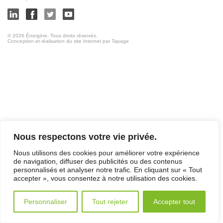
© 2026 Énergère. Tous droits réservés.
Conception et réalisation du site Internet par Tapage
Nous respectons votre vie privée.
Nous utilisons des cookies pour améliorer votre expérience
de navigation, diffuser des publicités ou des contenus
personnalisés et analyser notre trafic. En cliquant sur « Tout
accepter », vous consentez à notre utilisation des cookies.
Personnaliser
Tout rejeter
Accepter tout