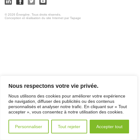
© 2026 Énergère. Tous droits réservés.
Conception et réalisation du site Internet par Tapage
Nous respectons votre vie privée.
Nous utilisons des cookies pour améliorer votre expérience
de navigation, diffuser des publicités ou des contenus
personnalisés et analyser notre trafic. En cliquant sur « Tout
accepter », vous consentez à notre utilisation des cookies.
Personnaliser
Tout rejeter
Accepter tout