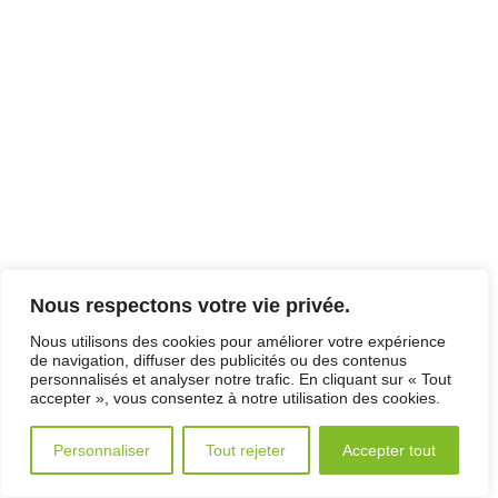
Nous respectons votre vie privée.
Nous utilisons des cookies pour améliorer votre expérience
de navigation, diffuser des publicités ou des contenus
personnalisés et analyser notre trafic. En cliquant sur « Tout
accepter », vous consentez à notre utilisation des cookies.
Personnaliser
Tout rejeter
Accepter tout