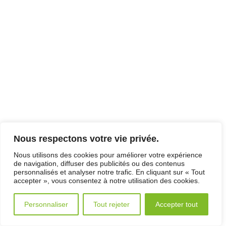
Nous respectons votre vie privée.
Nous utilisons des cookies pour améliorer votre expérience
de navigation, diffuser des publicités ou des contenus
personnalisés et analyser notre trafic. En cliquant sur « Tout
accepter », vous consentez à notre utilisation des cookies.
Personnaliser
Tout rejeter
Accepter tout