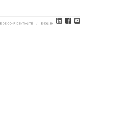
E DE CONFIDENTIALITÉ
/
ENGLISH