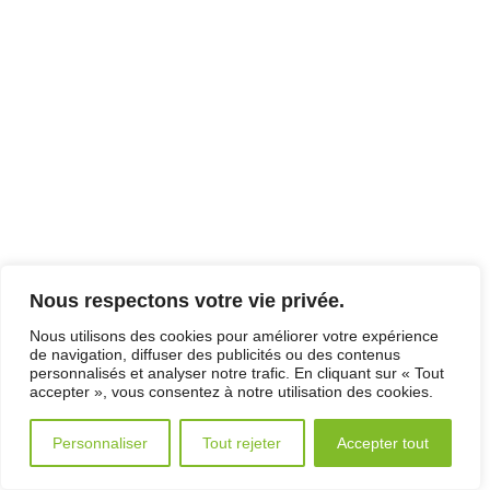
Nous respectons votre vie privée.
Nous utilisons des cookies pour améliorer votre expérience
de navigation, diffuser des publicités ou des contenus
personnalisés et analyser notre trafic. En cliquant sur « Tout
accepter », vous consentez à notre utilisation des cookies.
Personnaliser
Tout rejeter
Accepter tout