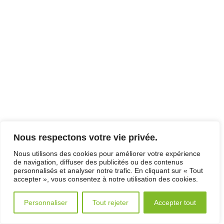
Nous respectons votre vie privée.
Nous utilisons des cookies pour améliorer votre expérience
de navigation, diffuser des publicités ou des contenus
personnalisés et analyser notre trafic. En cliquant sur « Tout
accepter », vous consentez à notre utilisation des cookies.
Personnaliser
Tout rejeter
Accepter tout