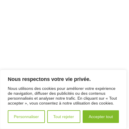
Nous respectons votre vie privée.
Nous utilisons des cookies pour améliorer votre expérience
de navigation, diffuser des publicités ou des contenus
personnalisés et analyser notre trafic. En cliquant sur « Tout
accepter », vous consentez à notre utilisation des cookies.
Personnaliser
Tout rejeter
Accepter tout