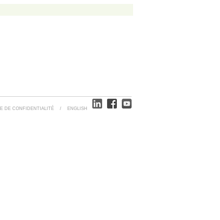
E DE CONFIDENTIALITÉ
/
ENGLISH