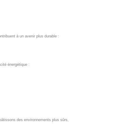
ntribuent à un avenir plus durable :
cité énergétique :
bâtissons des environnements plus sûrs,