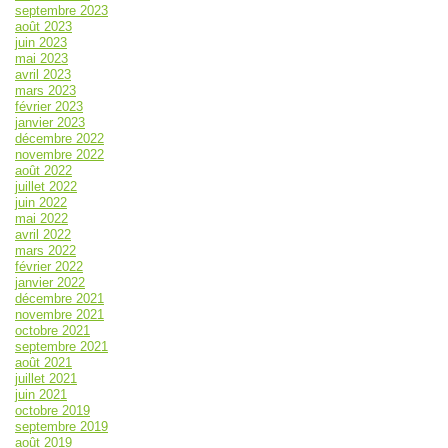
septembre 2023
août 2023
juin 2023
mai 2023
avril 2023
mars 2023
février 2023
janvier 2023
décembre 2022
novembre 2022
août 2022
juillet 2022
juin 2022
mai 2022
avril 2022
mars 2022
février 2022
janvier 2022
décembre 2021
novembre 2021
octobre 2021
septembre 2021
août 2021
juillet 2021
juin 2021
octobre 2019
septembre 2019
août 2019