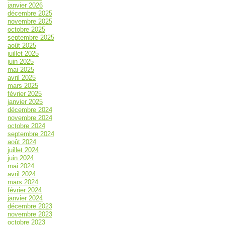
janvier 2026
décembre 2025
novembre 2025
octobre 2025
septembre 2025
août 2025
juillet 2025
juin 2025
mai 2025
avril 2025
mars 2025
février 2025
janvier 2025
décembre 2024
novembre 2024
octobre 2024
septembre 2024
août 2024
juillet 2024
juin 2024
mai 2024
avril 2024
mars 2024
février 2024
janvier 2024
décembre 2023
novembre 2023
octobre 2023