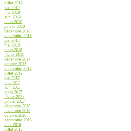
juillet 2019
juin 2019
mai 2019
avril 2019
mars 2019
janvier 2019
décembre 2018
septembre 2018
juin 2018
mai 2018
mars 2018
février 2018
décembre 2017
octobre 2017
septembre 2017
juillet 2017
juin 2017
mai 2017
avril 2017
mars 2017
février 2017
janvier 2017
décembre 2016
novembre 2016
octobre 2016
septembre 2016
août 2016
juillet 2016