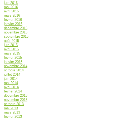
juin 2016
mai 2016
avril 2016
mars 2016
février 2016
janvier 2016
décembre 2015
novembre 2015
septembre 2015
août 2015
juin 2015
avril 2015
mars 2015
février 2015
janvier 2015
novembre 2014
octobre 2014
juillet 2014
juin 2014
mai 2014
avril 2014
février 2014
décembre 2013
novembre 2013
octobre 2013
mai 2013
mars 2013
février 2013