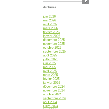
Archives
juin 2026
mai 2026
avril 2026
mars 2026
février 2026
janvier 2026
décembre 2025
novembre 2025
octobre 2025
septembre 2025
août 2025
juillet 2025
juin 2025
mai 2025
avril 2025
mars 2025
février 2025
janvier 2025
décembre 2024
novembre 2024
octobre 2024
septembre 2024
août 2024
juillet 2024