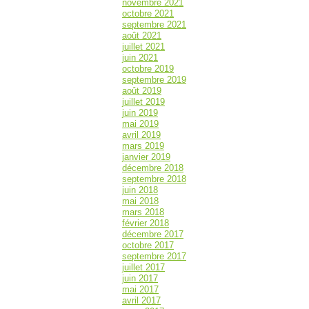
novembre 2021
octobre 2021
septembre 2021
août 2021
juillet 2021
juin 2021
octobre 2019
septembre 2019
août 2019
juillet 2019
juin 2019
mai 2019
avril 2019
mars 2019
janvier 2019
décembre 2018
septembre 2018
juin 2018
mai 2018
mars 2018
février 2018
décembre 2017
octobre 2017
septembre 2017
juillet 2017
juin 2017
mai 2017
avril 2017