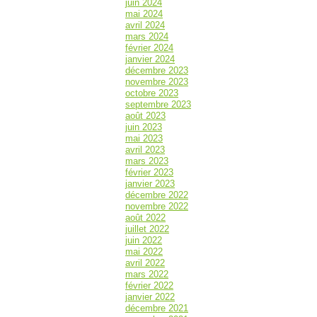
juin 2024
mai 2024
avril 2024
mars 2024
février 2024
janvier 2024
décembre 2023
novembre 2023
octobre 2023
septembre 2023
août 2023
juin 2023
mai 2023
avril 2023
mars 2023
février 2023
janvier 2023
décembre 2022
novembre 2022
août 2022
juillet 2022
juin 2022
mai 2022
avril 2022
mars 2022
février 2022
janvier 2022
décembre 2021