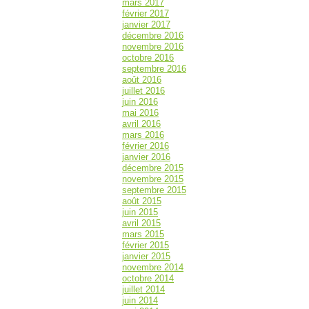
mars 2017
février 2017
janvier 2017
décembre 2016
novembre 2016
octobre 2016
septembre 2016
août 2016
juillet 2016
juin 2016
mai 2016
avril 2016
mars 2016
février 2016
janvier 2016
décembre 2015
novembre 2015
septembre 2015
août 2015
juin 2015
avril 2015
mars 2015
février 2015
janvier 2015
novembre 2014
octobre 2014
juillet 2014
juin 2014