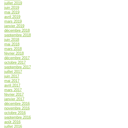
juillet 2019
juin 2019
mai 2019
avril 2019
mars 2019
janvier 2019
décembre 2018
septembre 2018
juin 2018
mai 2018
mars 2018
février 2018
décembre 2017
octobre 2017
septembre 2017
juillet 2017
juin 2017
mai 2017
avril 2017
mars 2017
février 2017
janvier 2017
décembre 2016
novembre 2016
octobre 2016
septembre 2016
août 2016
juillet 2016