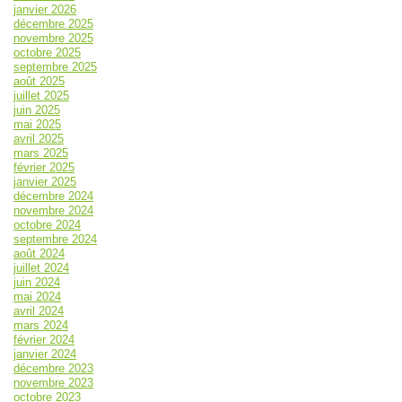
janvier 2026
décembre 2025
novembre 2025
octobre 2025
septembre 2025
août 2025
juillet 2025
juin 2025
mai 2025
avril 2025
mars 2025
février 2025
janvier 2025
décembre 2024
novembre 2024
octobre 2024
septembre 2024
août 2024
juillet 2024
juin 2024
mai 2024
avril 2024
mars 2024
février 2024
janvier 2024
décembre 2023
novembre 2023
octobre 2023