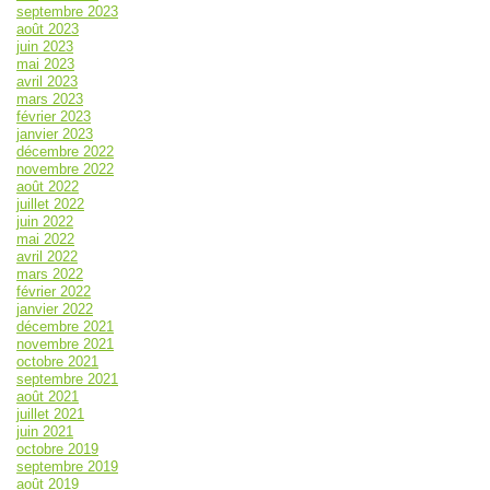
septembre 2023
août 2023
juin 2023
mai 2023
avril 2023
mars 2023
février 2023
janvier 2023
décembre 2022
novembre 2022
août 2022
juillet 2022
juin 2022
mai 2022
avril 2022
mars 2022
février 2022
janvier 2022
décembre 2021
novembre 2021
octobre 2021
septembre 2021
août 2021
juillet 2021
juin 2021
octobre 2019
septembre 2019
août 2019