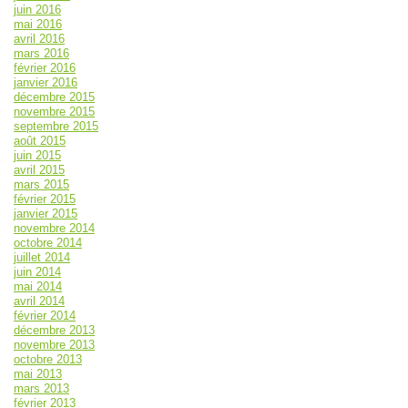
juin 2016
mai 2016
avril 2016
mars 2016
février 2016
janvier 2016
décembre 2015
novembre 2015
septembre 2015
août 2015
juin 2015
avril 2015
mars 2015
février 2015
janvier 2015
novembre 2014
octobre 2014
juillet 2014
juin 2014
mai 2014
avril 2014
février 2014
décembre 2013
novembre 2013
octobre 2013
mai 2013
mars 2013
février 2013