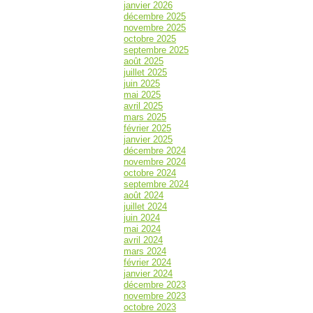
janvier 2026
décembre 2025
novembre 2025
octobre 2025
septembre 2025
août 2025
juillet 2025
juin 2025
mai 2025
avril 2025
mars 2025
février 2025
janvier 2025
décembre 2024
novembre 2024
octobre 2024
septembre 2024
août 2024
juillet 2024
juin 2024
mai 2024
avril 2024
mars 2024
février 2024
janvier 2024
décembre 2023
novembre 2023
octobre 2023