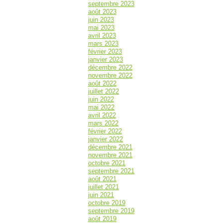
septembre 2023
août 2023
juin 2023
mai 2023
avril 2023
mars 2023
février 2023
janvier 2023
décembre 2022
novembre 2022
août 2022
juillet 2022
juin 2022
mai 2022
avril 2022
mars 2022
février 2022
janvier 2022
décembre 2021
novembre 2021
octobre 2021
septembre 2021
août 2021
juillet 2021
juin 2021
octobre 2019
septembre 2019
août 2019