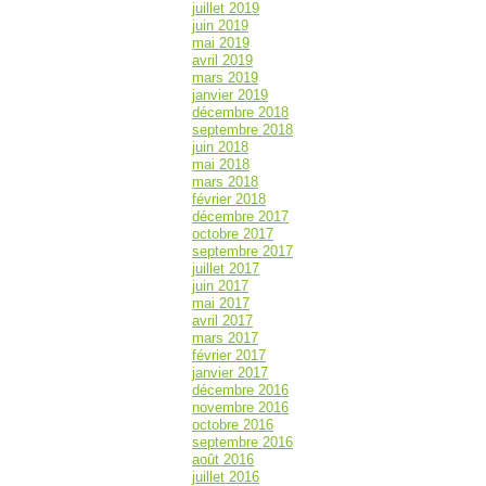
juillet 2019
juin 2019
mai 2019
avril 2019
mars 2019
janvier 2019
décembre 2018
septembre 2018
juin 2018
mai 2018
mars 2018
février 2018
décembre 2017
octobre 2017
septembre 2017
juillet 2017
juin 2017
mai 2017
avril 2017
mars 2017
février 2017
janvier 2017
décembre 2016
novembre 2016
octobre 2016
septembre 2016
août 2016
juillet 2016