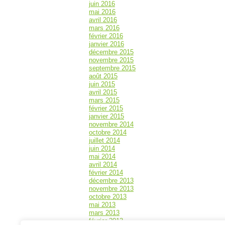
juin 2016
mai 2016
avril 2016
mars 2016
février 2016
janvier 2016
décembre 2015
novembre 2015
septembre 2015
août 2015
juin 2015
avril 2015
mars 2015
février 2015
janvier 2015
novembre 2014
octobre 2014
juillet 2014
juin 2014
mai 2014
avril 2014
février 2014
décembre 2013
novembre 2013
octobre 2013
mai 2013
mars 2013
février 2013