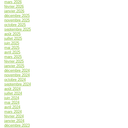
mars 2026
février 2026
janvier 2026
décembre 2025
novembre 2025
octobre 2025
septembre 2025
août 2025
juillet 2025
juin 2025
mai 2025
avril 2025
mars 2025
février 2025
janvier 2025
décembre 2024
novembre 2024
octobre 2024
septembre 2024
août 2024
juillet 2024
juin 2024
mai 2024
avril 2024
mars 2024
février 2024
janvier 2024
décembre 2023