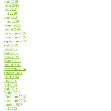
août 2016
juillet 2016
juin 2016
mai 2016
avril 2016
mars 2016
février 2016
janvier 2016
décembre 2015
novembre 2015
septembre 2015
août 2015
juin 2015
avril 2015
mars 2015
février 2015
janvier 2015
novembre 2014
octobre 2014
juillet 2014
juin 2014
mai 2014
avril 2014
février 2014
décembre 2013
novembre 2013
octobre 2013
mai 2013