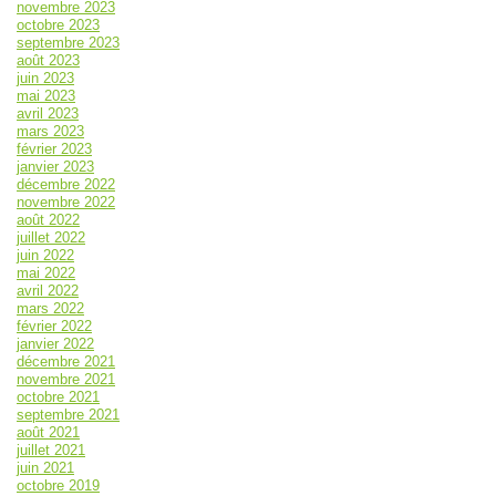
novembre 2023
octobre 2023
septembre 2023
août 2023
juin 2023
mai 2023
avril 2023
mars 2023
février 2023
janvier 2023
décembre 2022
novembre 2022
août 2022
juillet 2022
juin 2022
mai 2022
avril 2022
mars 2022
février 2022
janvier 2022
décembre 2021
novembre 2021
octobre 2021
septembre 2021
août 2021
juillet 2021
juin 2021
octobre 2019