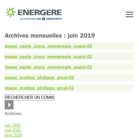
image_sante_cisss_monteregie_ouest-03
image_sante_cisss_monteregie_ouest-02
image_sante_cisss_monteregie_ouest-01
image_institut_philippe_pinel-02
image_institut_philippe_pinel-01
Archives
juin 2026
mai 2026
avril 2026