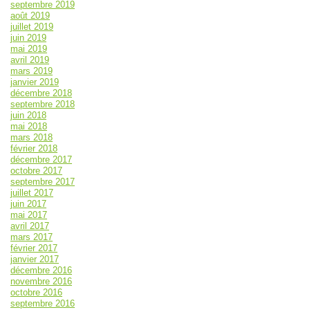
septembre 2019
août 2019
juillet 2019
juin 2019
mai 2019
avril 2019
mars 2019
janvier 2019
décembre 2018
septembre 2018
juin 2018
mai 2018
mars 2018
février 2018
décembre 2017
octobre 2017
septembre 2017
juillet 2017
juin 2017
mai 2017
avril 2017
mars 2017
février 2017
janvier 2017
décembre 2016
novembre 2016
octobre 2016
septembre 2016