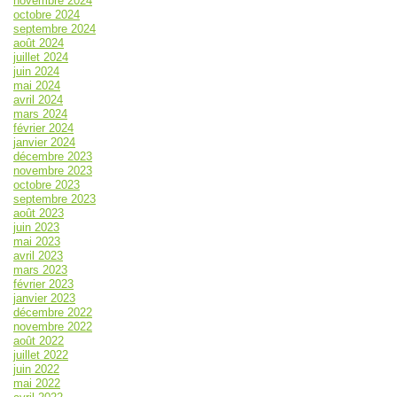
novembre 2024
octobre 2024
septembre 2024
août 2024
juillet 2024
juin 2024
mai 2024
avril 2024
mars 2024
février 2024
janvier 2024
décembre 2023
novembre 2023
octobre 2023
septembre 2023
août 2023
juin 2023
mai 2023
avril 2023
mars 2023
février 2023
janvier 2023
décembre 2022
novembre 2022
août 2022
juillet 2022
juin 2022
mai 2022