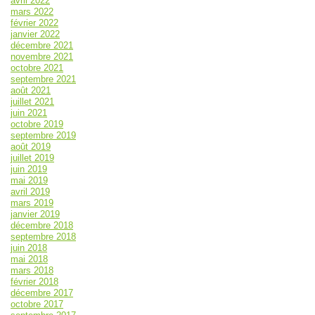
avril 2022
mars 2022
février 2022
janvier 2022
décembre 2021
novembre 2021
octobre 2021
septembre 2021
août 2021
juillet 2021
juin 2021
octobre 2019
septembre 2019
août 2019
juillet 2019
juin 2019
mai 2019
avril 2019
mars 2019
janvier 2019
décembre 2018
septembre 2018
juin 2018
mai 2018
mars 2018
février 2018
décembre 2017
octobre 2017