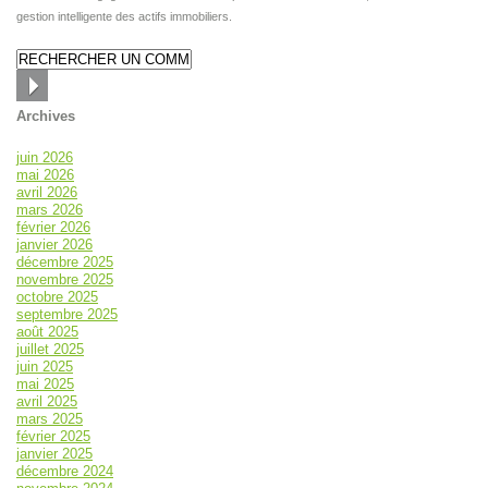
gestion intelligente des actifs immobiliers.
Archives
juin 2026
mai 2026
avril 2026
mars 2026
février 2026
janvier 2026
décembre 2025
novembre 2025
octobre 2025
septembre 2025
août 2025
juillet 2025
juin 2025
mai 2025
avril 2025
mars 2025
février 2025
janvier 2025
décembre 2024