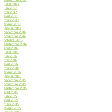
septembre 2017
juillet 2017
juin 2017
mai 2017
avril 2017
mars 2017
février 2017
janvier 2017
décembre 2016
novembre 2016
octobre 2016
septembre 2016
août 2016
juillet 2016
juin 2016
mai 2016
avril 2016
mars 2016
février 2016
janvier 2016
décembre 2015
novembre 2015
septembre 2015
août 2015
juin 2015
avril 2015
mars 2015
février 2015