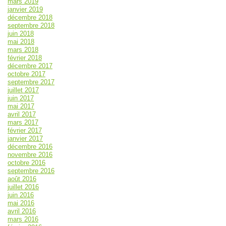
mars 2019
janvier 2019
décembre 2018
septembre 2018
juin 2018
mai 2018
mars 2018
février 2018
décembre 2017
octobre 2017
septembre 2017
juillet 2017
juin 2017
mai 2017
avril 2017
mars 2017
février 2017
janvier 2017
décembre 2016
novembre 2016
octobre 2016
septembre 2016
août 2016
juillet 2016
juin 2016
mai 2016
avril 2016
mars 2016