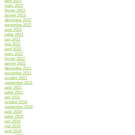
avril 2023
mars 2023
février 2023
janvier 2023
décembre 2022
novembre 2022
août 2022
juillet 2022
juin 2022
mai 2022
avril 2022
mars 2022
février 2022
janvier 2022
décembre 2021
novembre 2021
octobre 2021
septembre 2021
août 2021
juillet 2021
juin 2021
octobre 2019
septembre 2019
août 2019
juillet 2019
juin 2019
mai 2019
avril 2019