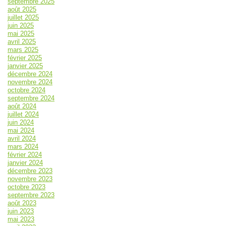
septembre 2025
août 2025
juillet 2025
juin 2025
mai 2025
avril 2025
mars 2025
février 2025
janvier 2025
décembre 2024
novembre 2024
octobre 2024
septembre 2024
août 2024
juillet 2024
juin 2024
mai 2024
avril 2024
mars 2024
février 2024
janvier 2024
décembre 2023
novembre 2023
octobre 2023
septembre 2023
août 2023
juin 2023
mai 2023