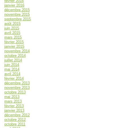
février 2016
janvier 2016
décembre 2015
novembre 2015
septembre 2015
août 2015
juin 2015
avril 2015
mars 2015
février 2015
janvier 2015
novembre 2014
octobre 2014
juillet 2014
juin 2014
mai 2014
avril 2014
février 2014
décembre 2013
novembre 2013
octobre 2013
mai 2013
mars 2013
février 2013
janvier 2013
décembre 2012
octobre 2012
octobre 2011