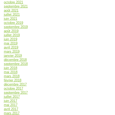
octobre 2021
septembre 2021
août 2021
juillet 2021
juin 2021
octobre 2019
septembre 2019
août 2019
juillet 2019
juin 2019
mai 2019
avril 2019
mars 2019
janvier 2019
décembre 2018
septembre 2018
juin 2018
mai 2018
mars 2018
février 2018
décembre 2017
octobre 2017
septembre 2017
juillet 2017
juin 2017
mai 2017
avril 2017
mars 2017