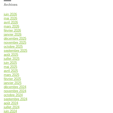
Archives
juin 2026
mai 2026
avril 2026
mars 2026
février 2026
janvier 2026
décembre 2025
novembre 2025
octobre 2025
septembre 2025
août 2025
juillet 2025
juin 2025
mai 2025
avril 2025
mars 2025
février 2025
janvier 2025
décembre 2024
novembre 2024
octobre 2024
septembre 2024
août 2024
juillet 2024
juin 2024