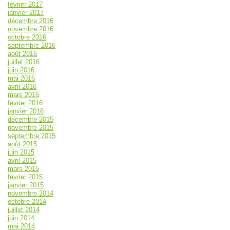
février 2017
janvier 2017
décembre 2016
novembre 2016
octobre 2016
septembre 2016
août 2016
juillet 2016
juin 2016
mai 2016
avril 2016
mars 2016
février 2016
janvier 2016
décembre 2015
novembre 2015
septembre 2015
août 2015
juin 2015
avril 2015
mars 2015
février 2015
janvier 2015
novembre 2014
octobre 2014
juillet 2014
juin 2014
mai 2014