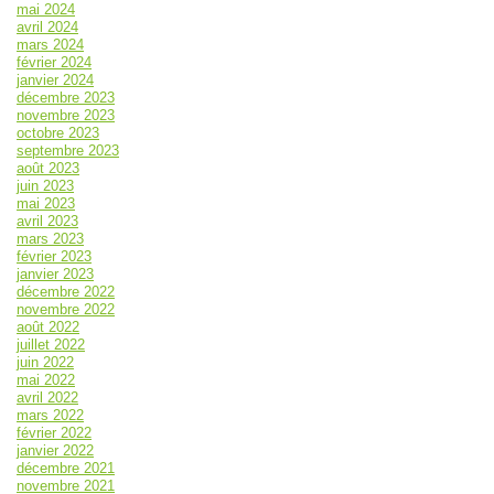
mai 2024
avril 2024
mars 2024
février 2024
janvier 2024
décembre 2023
novembre 2023
octobre 2023
septembre 2023
août 2023
juin 2023
mai 2023
avril 2023
mars 2023
février 2023
janvier 2023
décembre 2022
novembre 2022
août 2022
juillet 2022
juin 2022
mai 2022
avril 2022
mars 2022
février 2022
janvier 2022
décembre 2021
novembre 2021