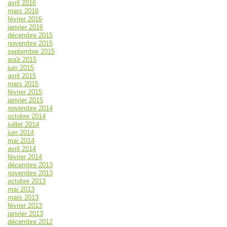
avril 2016
mars 2016
février 2016
janvier 2016
décembre 2015
novembre 2015
septembre 2015
août 2015
juin 2015
avril 2015
mars 2015
février 2015
janvier 2015
novembre 2014
octobre 2014
juillet 2014
juin 2014
mai 2014
avril 2014
février 2014
décembre 2013
novembre 2013
octobre 2013
mai 2013
mars 2013
février 2013
janvier 2013
décembre 2012