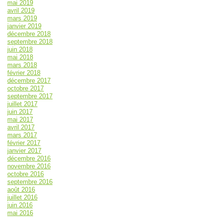
mai 2019
avril 2019
mars 2019
janvier 2019
décembre 2018
septembre 2018
juin 2018
mai 2018
mars 2018
février 2018
décembre 2017
octobre 2017
septembre 2017
juillet 2017
juin 2017
mai 2017
avril 2017
mars 2017
février 2017
janvier 2017
décembre 2016
novembre 2016
octobre 2016
septembre 2016
août 2016
juillet 2016
juin 2016
mai 2016