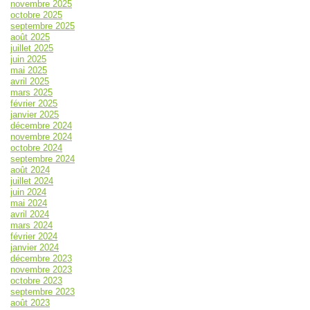
novembre 2025
octobre 2025
septembre 2025
août 2025
juillet 2025
juin 2025
mai 2025
avril 2025
mars 2025
février 2025
janvier 2025
décembre 2024
novembre 2024
octobre 2024
septembre 2024
août 2024
juillet 2024
juin 2024
mai 2024
avril 2024
mars 2024
février 2024
janvier 2024
décembre 2023
novembre 2023
octobre 2023
septembre 2023
août 2023