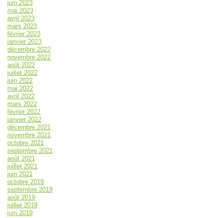
juin 2023
mai 2023
avril 2023
mars 2023
février 2023
janvier 2023
décembre 2022
novembre 2022
août 2022
juillet 2022
juin 2022
mai 2022
avril 2022
mars 2022
février 2022
janvier 2022
décembre 2021
novembre 2021
octobre 2021
septembre 2021
août 2021
juillet 2021
juin 2021
octobre 2019
septembre 2019
août 2019
juillet 2019
juin 2019