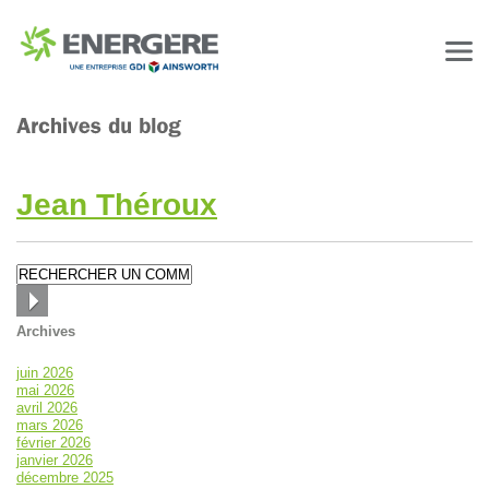
Jean Théroux
Archives
juin 2026
mai 2026
avril 2026
mars 2026
février 2026
janvier 2026
décembre 2025