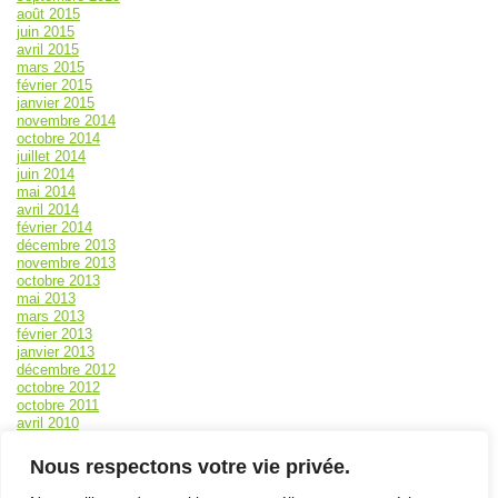
août 2015
juin 2015
avril 2015
mars 2015
février 2015
janvier 2015
novembre 2014
octobre 2014
juillet 2014
juin 2014
mai 2014
avril 2014
février 2014
décembre 2013
novembre 2013
octobre 2013
mai 2013
mars 2013
février 2013
janvier 2013
décembre 2012
octobre 2012
octobre 2011
avril 2010
mars 2010
Méta
Nous respectons votre vie privée.