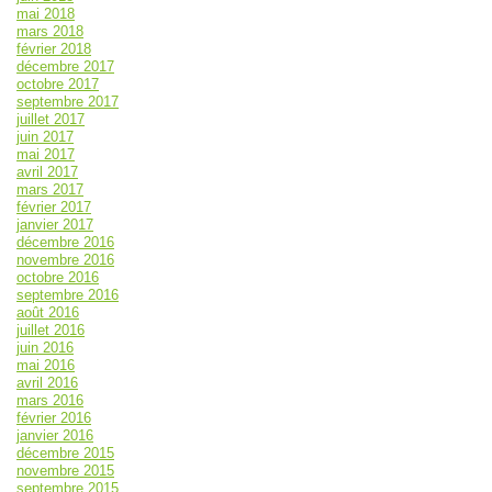
mai 2018
mars 2018
février 2018
décembre 2017
octobre 2017
septembre 2017
juillet 2017
juin 2017
mai 2017
avril 2017
mars 2017
février 2017
janvier 2017
décembre 2016
novembre 2016
octobre 2016
septembre 2016
août 2016
juillet 2016
juin 2016
mai 2016
avril 2016
mars 2016
février 2016
janvier 2016
décembre 2015
novembre 2015
septembre 2015