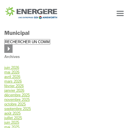
Archives
juin 2026
mai 2026
avril 2026
mars 2026
février 2026
janvier 2026
décembre 2025
novembre 2025
octobre 2025
septembre 2025
août 2025
juillet 2025
juin 2025
mai 2025