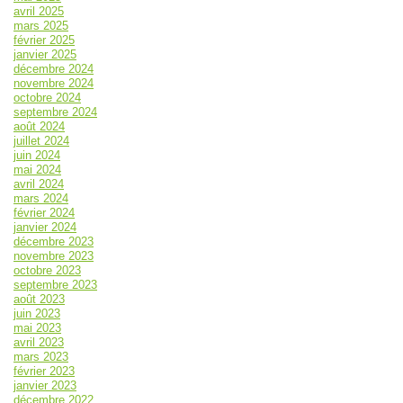
avril 2025
mars 2025
février 2025
janvier 2025
décembre 2024
novembre 2024
octobre 2024
septembre 2024
août 2024
juillet 2024
juin 2024
mai 2024
avril 2024
mars 2024
février 2024
janvier 2024
décembre 2023
novembre 2023
octobre 2023
septembre 2023
août 2023
juin 2023
mai 2023
avril 2023
mars 2023
février 2023
janvier 2023
décembre 2022