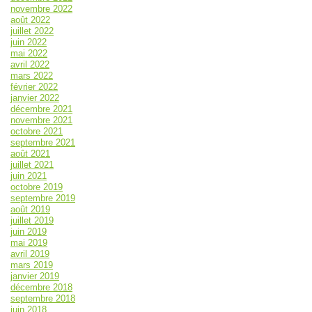
novembre 2022
août 2022
juillet 2022
juin 2022
mai 2022
avril 2022
mars 2022
février 2022
janvier 2022
décembre 2021
novembre 2021
octobre 2021
septembre 2021
août 2021
juillet 2021
juin 2021
octobre 2019
septembre 2019
août 2019
juillet 2019
juin 2019
mai 2019
avril 2019
mars 2019
janvier 2019
décembre 2018
septembre 2018
juin 2018