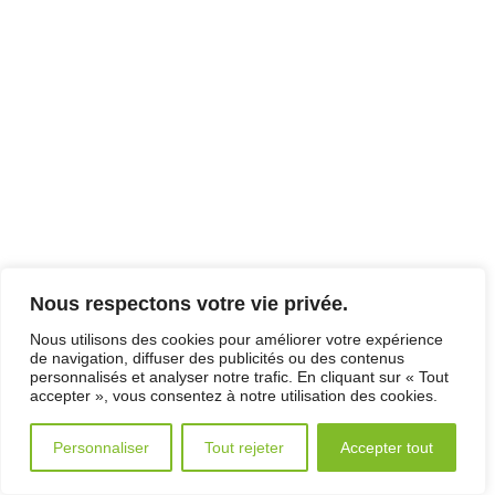
Nous respectons votre vie privée.
Nous utilisons des cookies pour améliorer votre expérience
de navigation, diffuser des publicités ou des contenus
personnalisés et analyser notre trafic. En cliquant sur « Tout
accepter », vous consentez à notre utilisation des cookies.
Personnaliser
Tout rejeter
Accepter tout