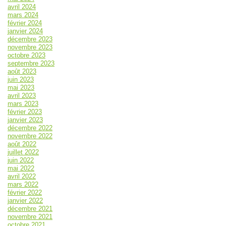
avril 2024
mars 2024
février 2024
janvier 2024
décembre 2023
novembre 2023
octobre 2023
septembre 2023
août 2023
juin 2023
mai 2023
avril 2023
mars 2023
février 2023
janvier 2023
décembre 2022
novembre 2022
août 2022
juillet 2022
juin 2022
mai 2022
avril 2022
mars 2022
février 2022
janvier 2022
décembre 2021
novembre 2021
octobre 2021