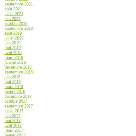
septembre 2021
août 2021
juillet 2021
juin 2021
octobre 2019
septembre 2019
août 2019
juillet 2019
juin 2019
mai 2019
avril 2019
mars 2019
janvier 2019
décembre 2018
septembre 2018
juin 2018
mai 2018
mars 2018
février 2018
décembre 2017
octobre 2017
septembre 2017
juillet 2017
juin 2017
mai 2017
avril 2017
mars 2017
février 2017