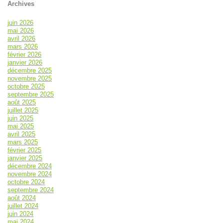
Archives
juin 2026
mai 2026
avril 2026
mars 2026
février 2026
janvier 2026
décembre 2025
novembre 2025
octobre 2025
septembre 2025
août 2025
juillet 2025
juin 2025
mai 2025
avril 2025
mars 2025
février 2025
janvier 2025
décembre 2024
novembre 2024
octobre 2024
septembre 2024
août 2024
juillet 2024
juin 2024
mai 2024