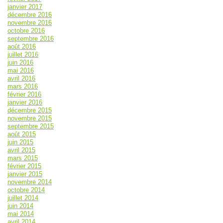
janvier 2017
décembre 2016
novembre 2016
octobre 2016
septembre 2016
août 2016
juillet 2016
juin 2016
mai 2016
avril 2016
mars 2016
février 2016
janvier 2016
décembre 2015
novembre 2015
septembre 2015
août 2015
juin 2015
avril 2015
mars 2015
février 2015
janvier 2015
novembre 2014
octobre 2014
juillet 2014
juin 2014
mai 2014
avril 2014